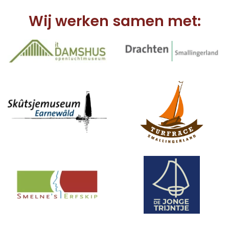
Wij werken samen met: