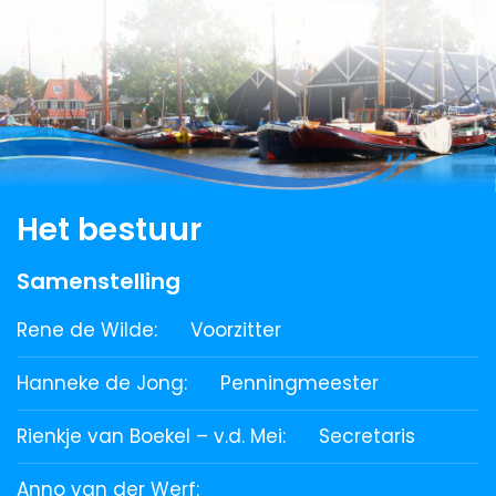
Het bestuur
Samenstelling
Rene de Wilde:
Voorzitter
Hanneke de Jong:
Penningmeester
Rienkje van Boekel – v.d. Mei:
Secretaris
Anno van der Werf: