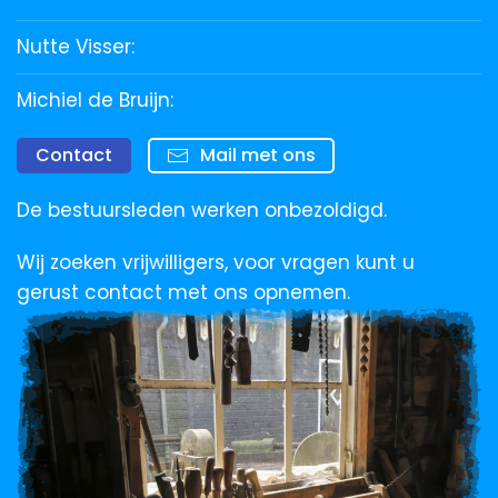
Nutte Visser:
Michiel de Bruijn:
Contact
Mail met ons
De bestuursleden werken onbezoldigd.
Wij zoeken vrijwilligers, voor vragen kunt u
gerust contact met ons opnemen.