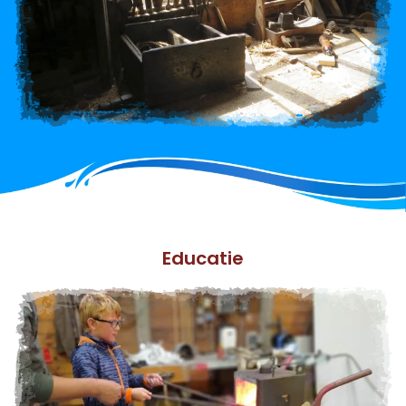
Educatie