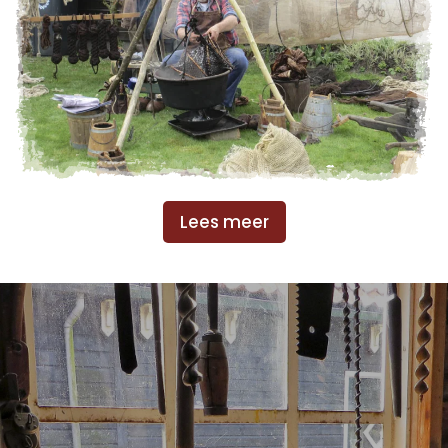
Lees meer