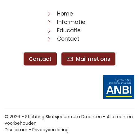
Home
Informatie
Educatie
Contact
Contact
Mail met ons
©
2026 - Stichting Skûtsjecentrum Drachten - Alle rechten
voorbehouden.
Disclaimer
-
Privacyverklaring