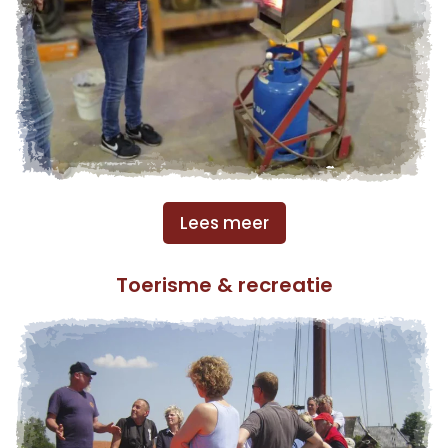
Lees meer
Toerisme & recreatie