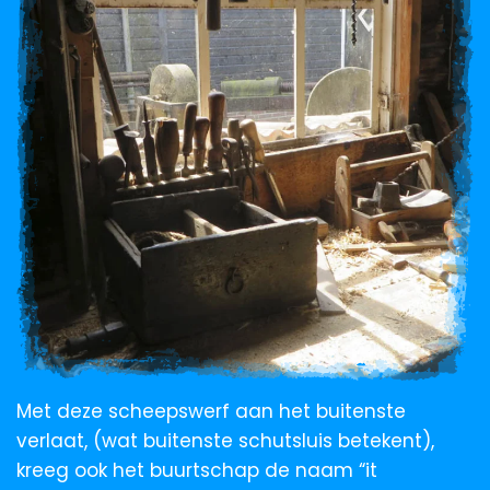
Met deze scheepswerf aan het buitenste
verlaat, (wat buitenste schutsluis betekent),
kreeg ook het buurtschap de naam “it