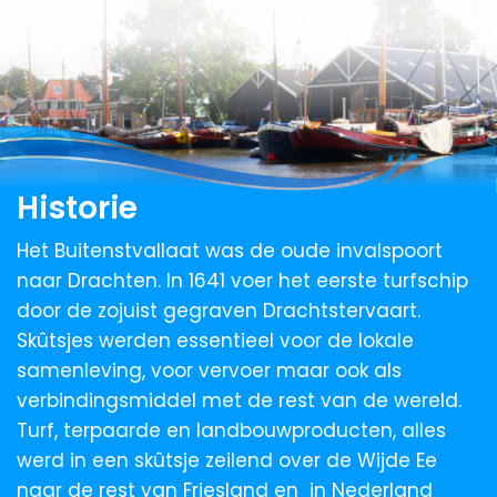
Historie
Het Buitenstvallaat was de oude invalspoort
naar Drachten. In 1641 voer het eerste turfschip
door de zojuist gegraven Drachtstervaart.
Skûtsjes werden essentieel voor de lokale
samenleving, voor vervoer maar ook als
verbindingsmiddel met de rest van de wereld.
Turf, terpaarde en landbouwproducten, alles
werd in een skûtsje zeilend over de Wijde Ee
naar de rest van Friesland en in Nederland