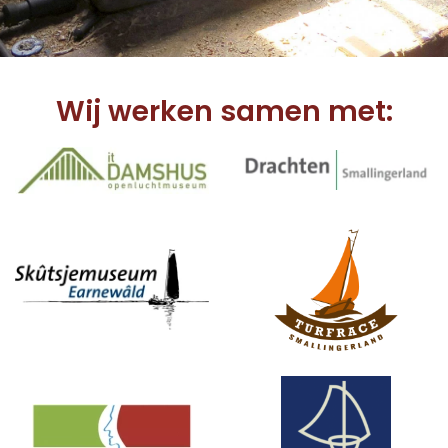
Wij werken samen met: