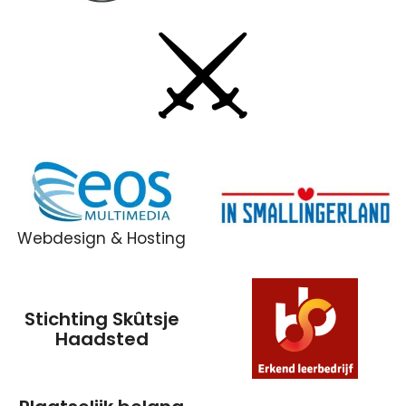
Webdesign & Hosting
Stichting Skûtsje
Haadsted