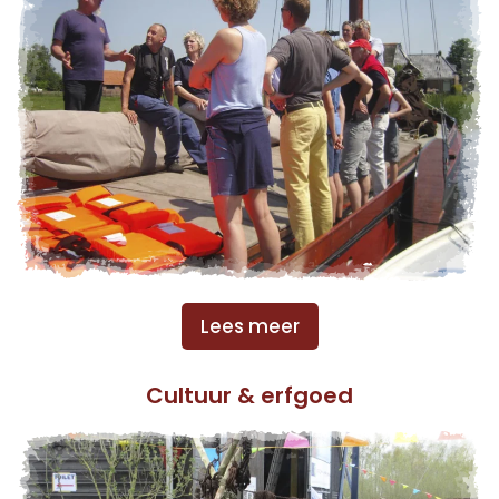
Lees meer
Cultuur & erfgoed