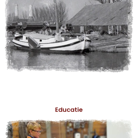
Educatie