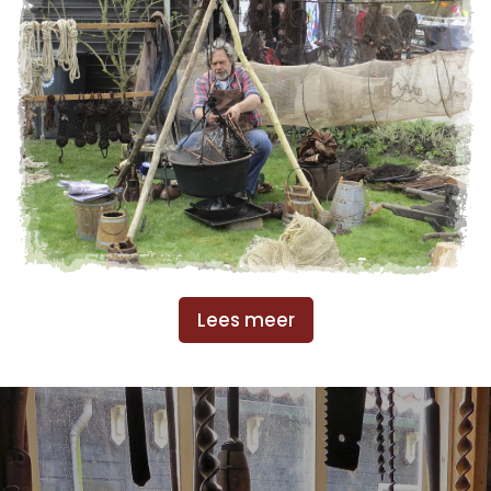
Lees meer