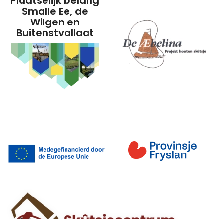
Plaatselijk belang
Smalle Ee, de
Wilgen en
Buitenstvallaat