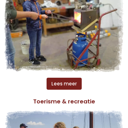
Lees meer
Toerisme & recreatie